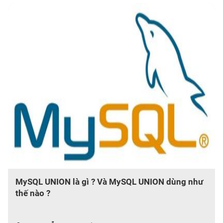
MySQL UNION là gì ? Và MySQL UNION dùng như
thế nào ?