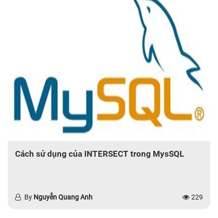
Cách sử dụng của INTERSECT trong MysSQL
By
Nguyễn Quang Anh
229