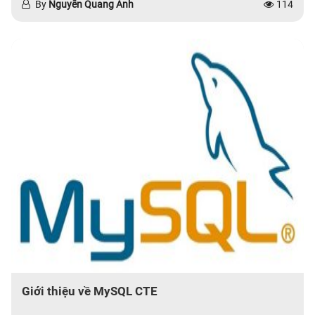
By
Nguyễn Quang Anh
114
Giới thiệu về MySQL CTE