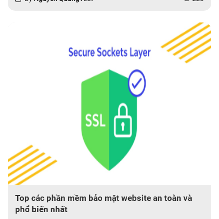
Top các phần mềm bảo mật website an toàn và
phổ biến nhất