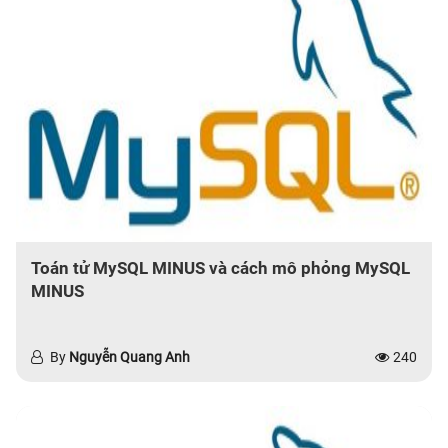
Toán tử MySQL MINUS và cách mô phỏng MySQL
MINUS
By
Nguyễn Quang Anh
240