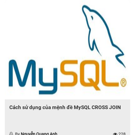
Cách sử dụng của mệnh đề MySQL CROSS JOIN
By
Nguyễn Quang Anh
228