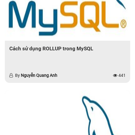
Cách sử dụng ROLLUP trong MySQL
By
Nguyễn Quang Anh
441