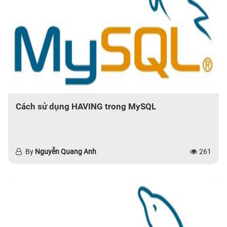
Cách sử dụng HAVING trong MySQL
By
Nguyễn Quang Anh
261