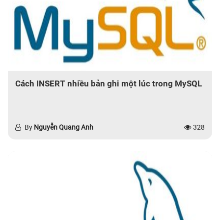
Cách INSERT nhiều bản ghi một lúc trong MySQL
By
Nguyễn Quang Anh
328