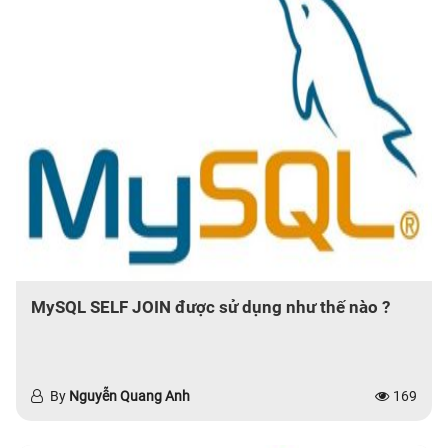
MySQL SELF JOIN được sử dụng như thế nào ?
By
Nguyễn Quang Anh
169