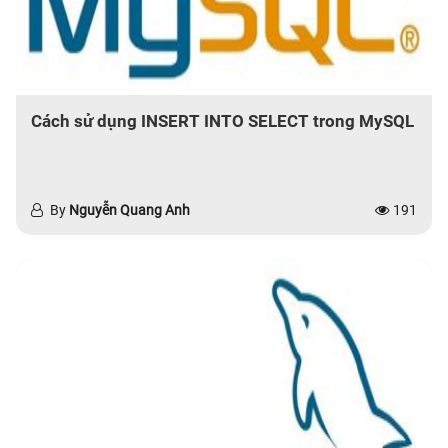
Cách sử dụng INSERT INTO SELECT trong MySQL
By
Nguyễn Quang Anh
191