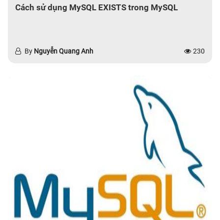
Cách sử dụng MySQL EXISTS trong MySQL
By
Nguyễn Quang Anh
230