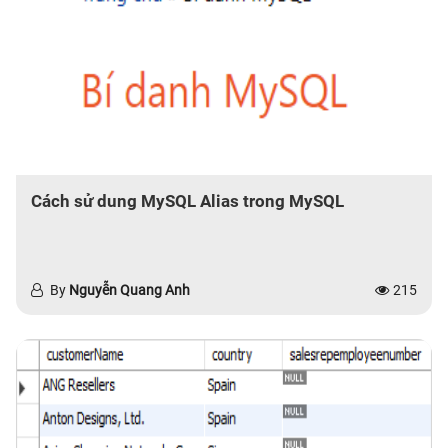
Cách sử dung MySQL Alias trong MySQL
By
Nguyễn Quang Anh
215