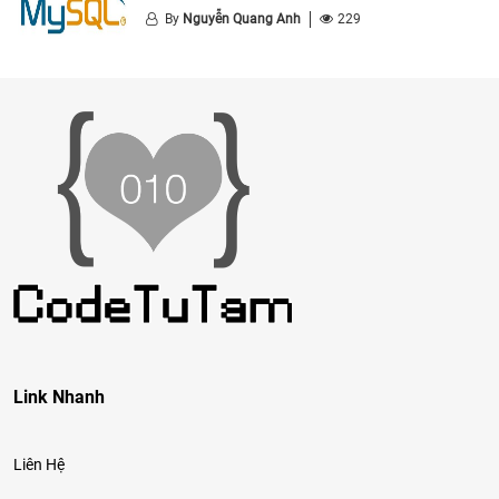
By
Nguyễn Quang Anh
229
Link Nhanh
Liên Hệ