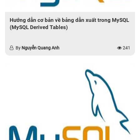
Hướng dẫn cơ bản về bảng dẫn xuất trong MySQL
(MySQL Derived Tables)
By
Nguyễn Quang Anh
241