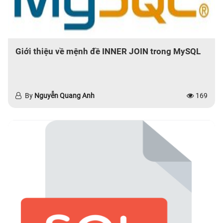
Giới thiệu về mệnh đề INNER JOIN trong MySQL
By
Nguyễn Quang Anh
169