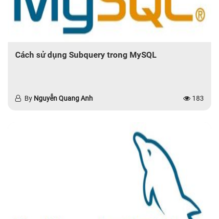
Cách sử dụng Subquery trong MySQL
By
Nguyễn Quang Anh
183