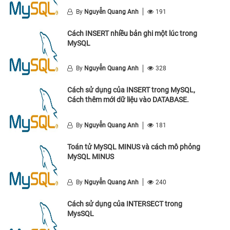
By
Nguyễn Quang Anh
191
Cách INSERT nhiều bản ghi một lúc trong
MySQL
By
Nguyễn Quang Anh
328
Cách sử dụng của INSERT trong MySQL,
Cách thêm mới dữ liệu vào DATABASE.
By
Nguyễn Quang Anh
181
Toán tử MySQL MINUS và cách mô phỏng
MySQL MINUS
By
Nguyễn Quang Anh
240
Cách sử dụng của INTERSECT trong
MysSQL