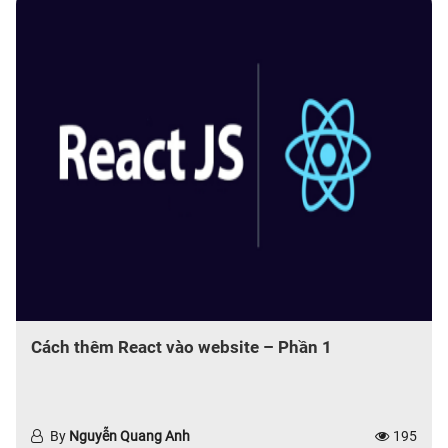
Cách thêm React vào website – Phần 1
By
Nguyễn Quang Anh
195