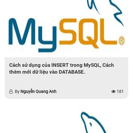
Cách sử dụng của INSERT trong MySQL, Cách
thêm mới dữ liệu vào DATABASE.
By
Nguyễn Quang Anh
181