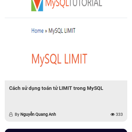
Cách sử dụng toán tử LIMIT trong MySQL
By
Nguyễn Quang Anh
333