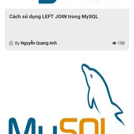
Cách sử dụng LEFT JOIN trong MySQL
By
Nguyễn Quang Anh
150