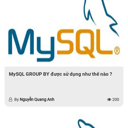
MySQL GROUP BY được sử dụng như thế nào ?
By
Nguyễn Quang Anh
200