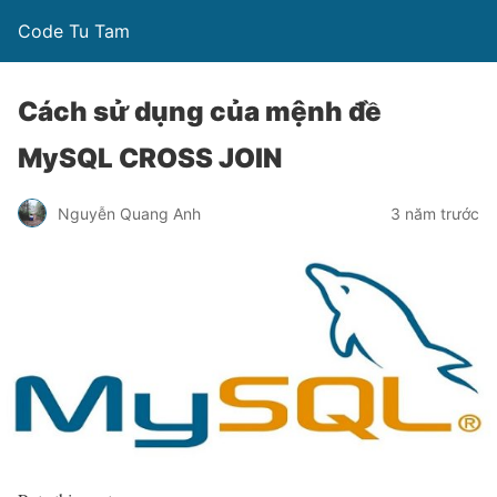
Code Tu Tam
Cách sử dụng của mệnh đề
MySQL CROSS JOIN
Nguyễn Quang Anh
3 năm trước