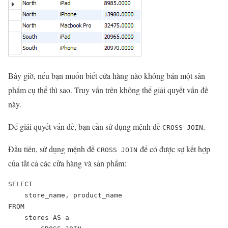
Bây giờ, nếu bạn muốn biết cửa hàng nào không bán một sản
phẩm cụ thể thì sao. Truy vấn trên không thể giải quyết vấn đề
này.
Để giải quyết vấn đề, bạn cần sử dụng mệnh đề
.
CROSS JOIN
Đầu tiên, sử dụng mệnh đề
để có được sự kết hợp
CROSS JOIN
của tất cả các cửa hàng và sản phẩm:
SELECT 

    store_name, product_name

FROM

    stores AS a
