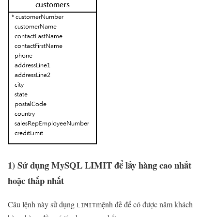
1) Sử dụng MySQL LIMIT để lấy hàng cao nhất
hoặc thấp nhất
Câu lệnh này sử dụng
mệnh đề để có được năm khách
LIMIT