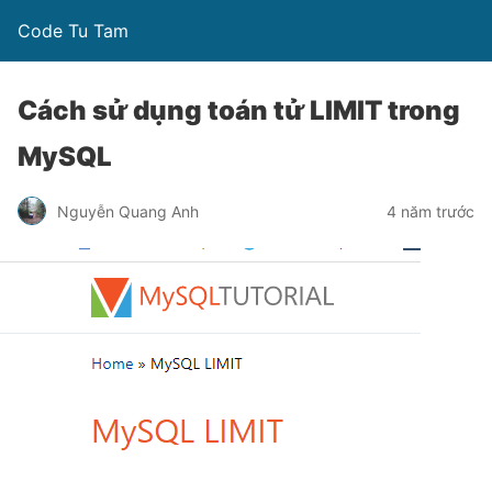
Code Tu Tam
Cách sử dụng toán tử LIMIT trong
MySQL
Nguyễn Quang Anh
4 năm trước