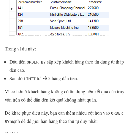
Trong ví dụ này:
Đầu tiên
sắp xếp khách hàng theo tín dụng từ thấp
ORDER BY
đến cao.
Sau đó
trả về 5 hàng đầu tiên.
LIMIT
Vì có hơn 5 khách hàng không có tín dụng nên kết quả của truy
vấn trên có thể dẫn đến kết quả không nhất quán.
Để khắc phục điều này, bạn cần thêm nhiều cột hơn vào
ORDER
mệnh đề để giới hạn hàng theo thứ tự duy nhất:
BY