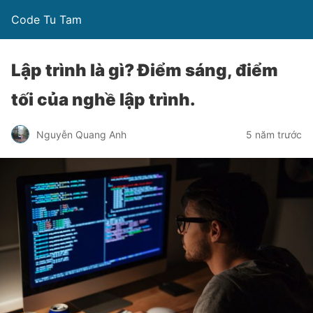
Code Tu Tam
Lập trình là gì? Điểm sáng, điểm
tối của nghề lập trình.
Nguyễn Quang Anh
5 năm trước