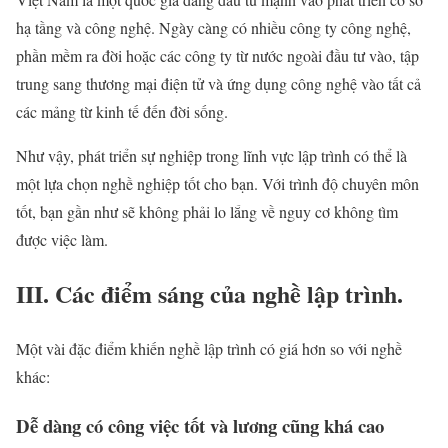
hạ tầng và công nghệ. Ngày càng có nhiều công ty công nghệ,
phần mềm ra đời hoặc các công ty từ nước ngoài đầu tư vào, tập
trung sang thương mại điện tử và ứng dụng công nghệ vào tất cả
các mảng từ kinh tế đến đời sống.
Như vậy, phát triển sự nghiệp trong lĩnh vực lập trình có thể là
một lựa chọn nghề nghiệp tốt cho bạn. Với trình độ chuyên môn
tốt, bạn gần như sẽ không phải lo lắng về nguy cơ không tìm
được việc làm.
III. Các điểm sáng của nghề lập trình.
Một vài đặc điểm khiến nghề lập trình có giá hơn so với nghề
khác:
Dễ dàng có công việc tốt và lương cũng khá cao