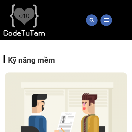
Kỹ năng mềm