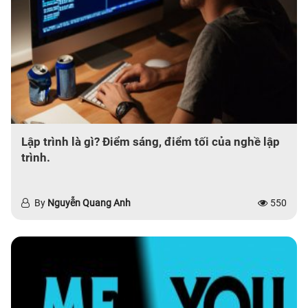
Lập trình là gì? Điểm sáng, điểm tối của nghề lập
trình.
By
Nguyễn Quang Anh
550