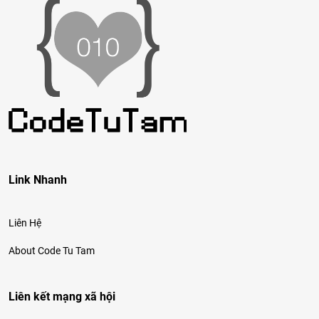
Link Nhanh
Liên Hệ
About Code Tu Tam
Liên kết mạng xã hội