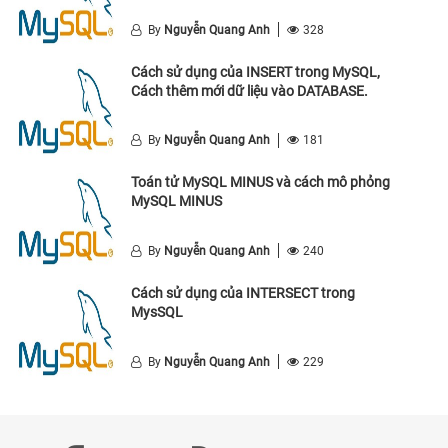
By
Nguyễn Quang Anh
328
Cách sử dụng của INSERT trong MySQL,
Cách thêm mới dữ liệu vào DATABASE.
By
Nguyễn Quang Anh
181
Toán tử MySQL MINUS và cách mô phỏng
MySQL MINUS
By
Nguyễn Quang Anh
240
Cách sử dụng của INTERSECT trong
MysSQL
By
Nguyễn Quang Anh
229