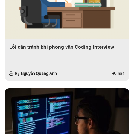
Lỗi cần tránh khi phỏng vấn Coding Interview
By
Nguyễn Quang Anh
556