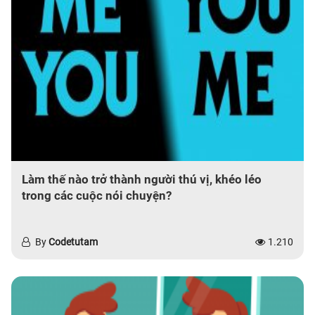
Làm thế nào trở thành người thú vị, khéo léo
trong các cuộc nói chuyện?
By
Codetutam
1.210