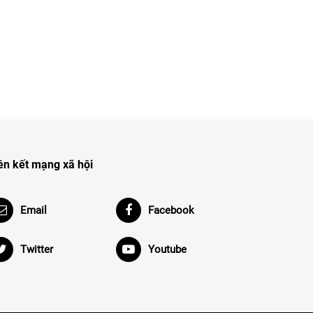
ên kết mạng xã hội
Email
Facebook
Twitter
Youtube