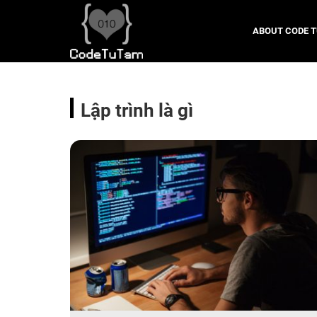
ABOUT CODE 
Lập trình là gì