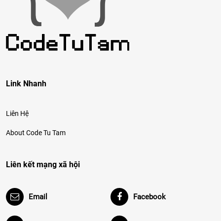
Link Nhanh
Liên Hệ
About Code Tu Tam
Liên kết mạng xã hội
Email
Facebook