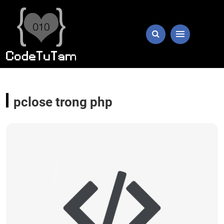
pclose trong php