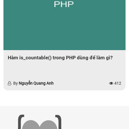
Hàm is_countable() trong PHP dùng để làm gì?
By
Nguyễn Quang Anh
412