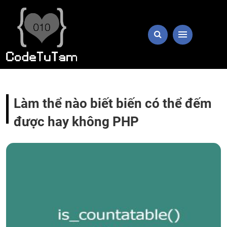
Làm thể nào biết biến có thể đếm
được hay không PHP