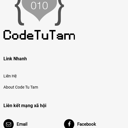
Link Nhanh
Liên Hệ
About Code Tu Tam
Liên kết mạng xã hội
Email
Facebook