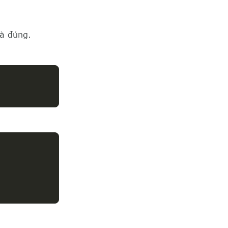
là đúng.