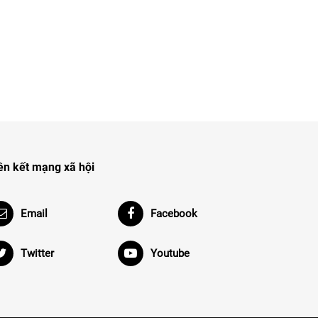
ên kết mạng xã hội
Email
Facebook
Twitter
Youtube