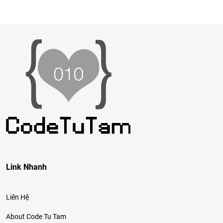
Link Nhanh
Liên Hệ
About Code Tu Tam