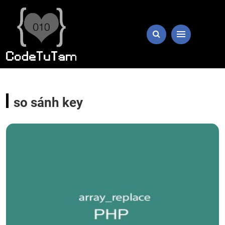
so sánh key