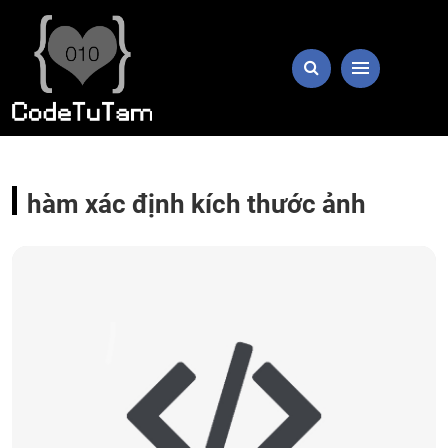
hàm xác định kích thước ảnh