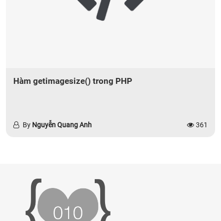
Hàm getimagesize() trong PHP
By
Nguyễn Quang Anh
361