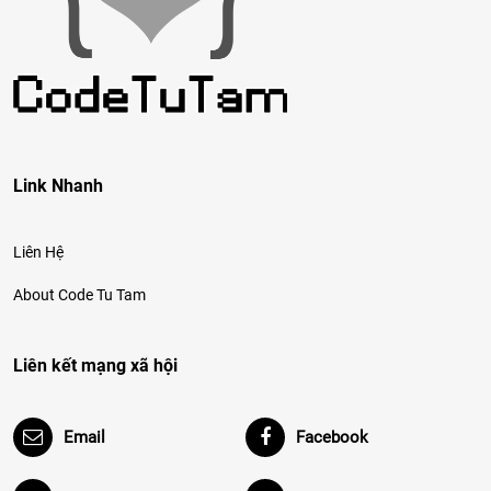
Link Nhanh
Liên Hệ
About Code Tu Tam
Liên kết mạng xã hội
Email
Facebook