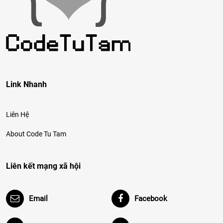
Link Nhanh
Liên Hệ
About Code Tu Tam
Liên kết mạng xã hội
Email
Facebook