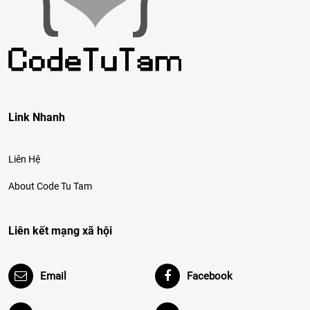
Link Nhanh
Liên Hệ
About Code Tu Tam
Liên kết mạng xã hội
Email
Facebook