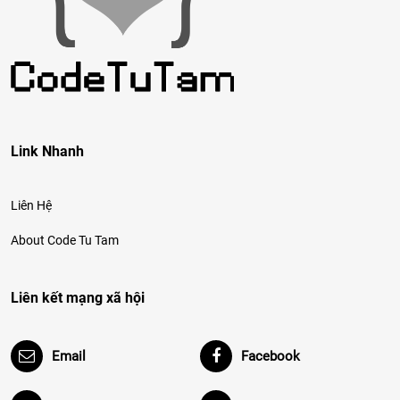
Link Nhanh
Liên Hệ
About Code Tu Tam
Liên kết mạng xã hội
Email
Facebook