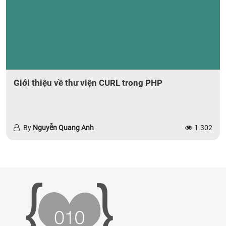
Giới thiệu về thư viện CURL trong PHP
By
Nguyễn Quang Anh
1.302