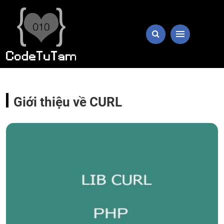
Giới thiệu về CURL