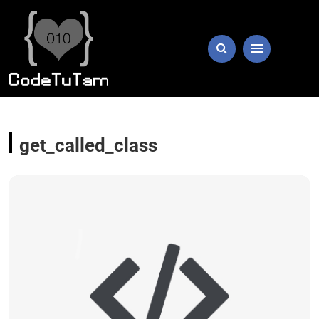
get_called_class