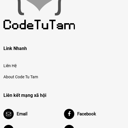
Link Nhanh
Liên Hệ
About Code Tu Tam
Liên kết mạng xã hội
Email
Facebook