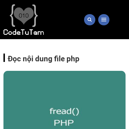
Đọc nội dung file php