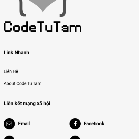
Link Nhanh
Liên Hệ
About Code Tu Tam
Liên kết mạng xã hội
Email
Facebook