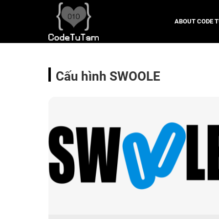
ABOUT CODE 
Cấu hình SWOOLE