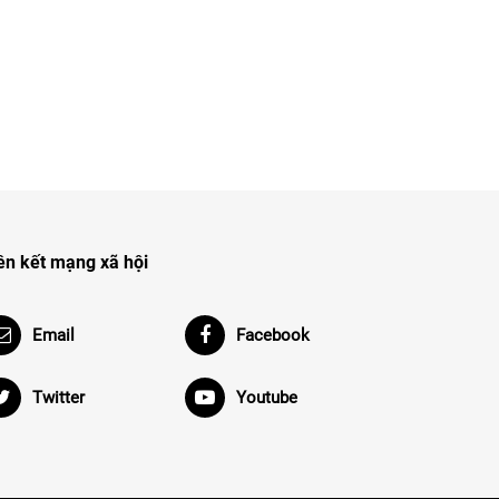
ên kết mạng xã hội
Email
Facebook
Twitter
Youtube