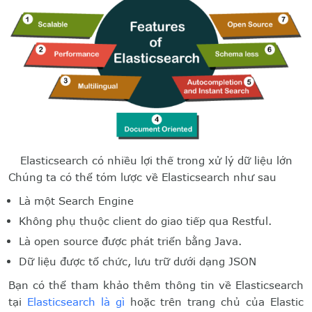
Elasticsearch có nhiều lợi thế trong xử lý dữ liệu lớn
Chúng ta có thể tóm lược về Elasticsearch như sau
Là một Search Engine
Không phụ thuộc client do giao tiếp qua Restful.
Là open source được phát triển bằng Java.
Dữ liệu được tổ chức, lưu trữ dưới dạng JSON
Bạn có thể tham khảo thêm thông tin về Elasticsearch
tại
Elasticsearch là gì
hoặc trên trang chủ của Elastic