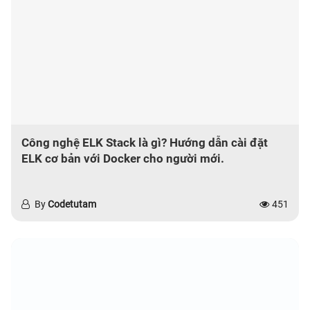
Công nghệ ELK Stack là gì? Hướng dẫn cài đặt
ELK cơ bản với Docker cho người mới.
By
Codetutam
451