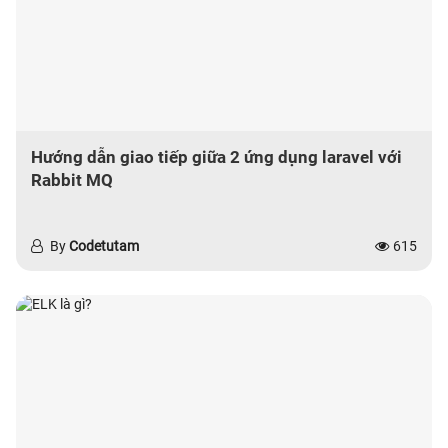
Hướng dẫn giao tiếp giữa 2 ứng dụng laravel với
Rabbit MQ
By
Codetutam
615