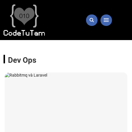
Dev Ops