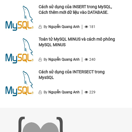
Cách sử dụng của INSERT trong MySQL,
Cách thêm mới dữ liệu vào DATABASE.
By
Nguyễn Quang Anh
181
Toán tử MySQL MINUS và cách mô phỏng
MySQL MINUS
By
Nguyễn Quang Anh
240
Cách sử dụng của INTERSECT trong
MysSQL
By
Nguyễn Quang Anh
229