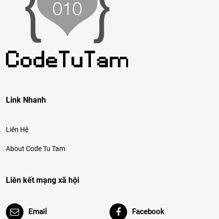
Link Nhanh
Liên Hệ
About Code Tu Tam
Liên kết mạng xã hội
Email
Facebook