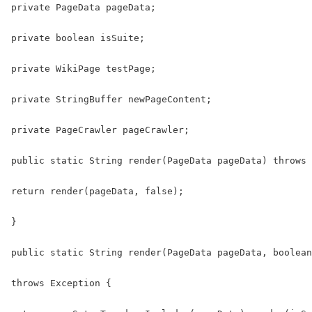
private PageData pageData;

private boolean isSuite;

private WikiPage testPage;

private StringBuffer newPageContent;

private PageCrawler pageCrawler;

public static String render(PageData pageData) throws 
return render(pageData, false);

}

public static String render(PageData pageData, boolean
throws Exception {
