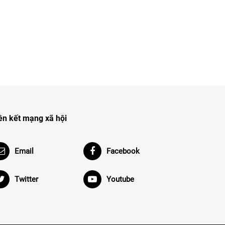
ên kết mạng xã hội
Email
Facebook
Twitter
Youtube