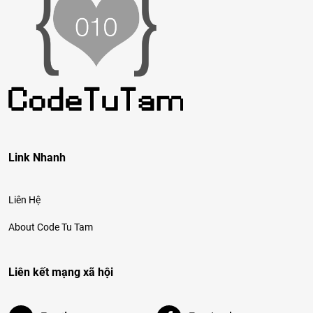
Link Nhanh
Liên Hệ
About Code Tu Tam
Liên kết mạng xã hội