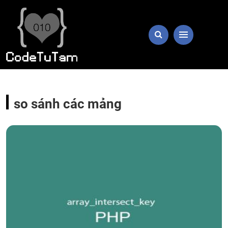
so sánh các mảng