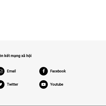
ên kết mạng xã hội
Email
Facebook
Twitter
Youtube