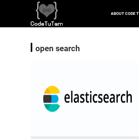
ABOUT CODE 
open search