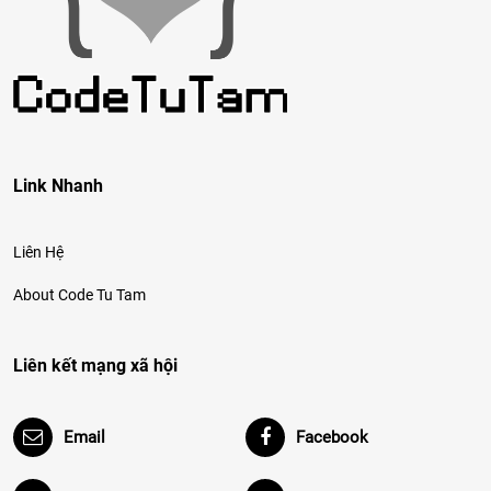
Link Nhanh
Liên Hệ
About Code Tu Tam
Liên kết mạng xã hội
Email
Facebook