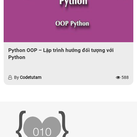
Python OOP – Lập trình hướng đối tượng với
Python
By
Codetutam
588