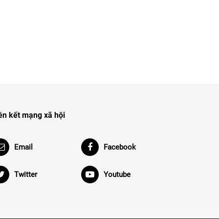
ên kết mạng xã hội
Email
Facebook
Twitter
Youtube