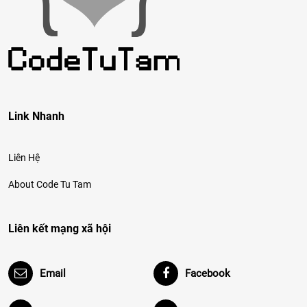
Link Nhanh
Liên Hệ
About Code Tu Tam
Liên kết mạng xã hội
Email
Facebook