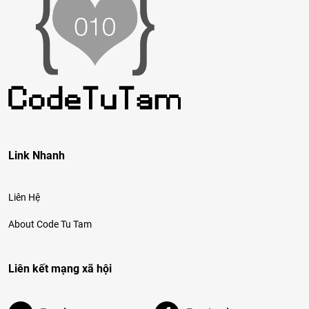
Link Nhanh
Liên Hệ
About Code Tu Tam
Liên kết mạng xã hội