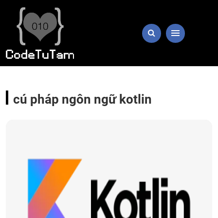
cú pháp ngôn ngữ kotlin